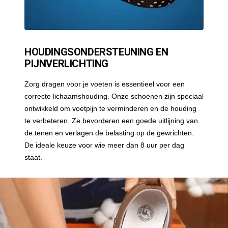
HOUDINGSONDERSTEUNING EN
PIJNVERLICHTING
Zorg dragen voor je voeten is essentieel voor een
correcte lichaamshouding. Onze schoenen zijn speciaal
ontwikkeld om voetpijn te verminderen en de houding
te verbeteren. Ze bevorderen een goede uitlijning van
de tenen en verlagen de belasting op de gewrichten.
De ideale keuze voor wie meer dan 8 uur per dag
staat.