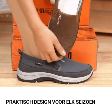
PRAKTISCH DESIGN VOOR ELK SEIZOEN