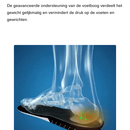
De geavanceerde ondersteuning van de voetboog verdeelt het
gewicht gelijkmatig en vermindert de druk op de voeten en
gewrichten.