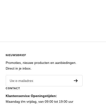
NIEUWSBRIEF
Promoties, nieuwe producten en aanbiedingen.
Direct in je inbox.
Uw e-mailadres
CONTACT
Klantenservice Openingstijden:
Maandag t/m vrijdag, van 09:00 tot 19:00 uur