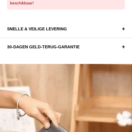
beschikbaar!
SNELLE & VEILIGE LEVERING
30-DAGEN GELD-TERUG-GARANTIE