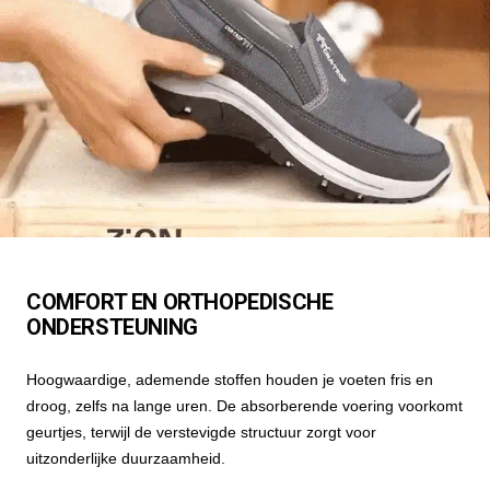
COMFORT EN ORTHOPEDISCHE
ONDERSTEUNING
Hoogwaardige, ademende stoffen houden je voeten fris en
droog, zelfs na lange uren. De absorberende voering voorkomt
geurtjes, terwijl de verstevigde structuur zorgt voor
uitzonderlijke duurzaamheid.