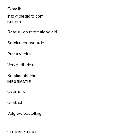
E-mail:
info@thedioro.com
BELEID
Retour- en restitutiebeleid
Servicevoorwaarden
Privacybeleid
Verzendbeleid
Betalingsbeleid
INFORMATIE
Over ons
Contact
Volg uw bestelling
SECURE STORE