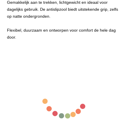
Gemakkelijk aan te trekken, lichtgewicht en ideaal voor
dagelijks gebruik. De antislipzool biedt uitstekende grip, zelfs
op natte ondergronden.
Flexibel, duurzaam en ontworpen voor comfort de hele dag
door.