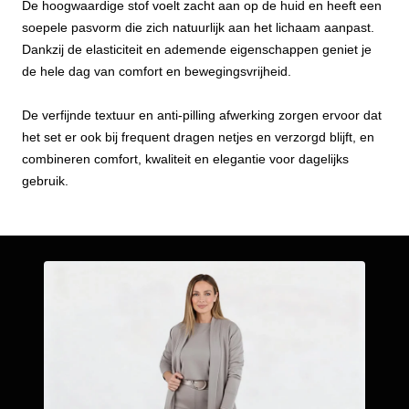
De hoogwaardige stof voelt zacht aan op de huid en heeft een
soepele pasvorm die zich natuurlijk aan het lichaam aanpast.
Dankzij de elasticiteit en ademende eigenschappen geniet je
de hele dag van comfort en bewegingsvrijheid.
De verfijnde textuur en anti-pilling afwerking zorgen ervoor dat
het set er ook bij frequent dragen netjes en verzorgd blijft, en
combineren comfort, kwaliteit en elegantie voor dagelijks
gebruik.