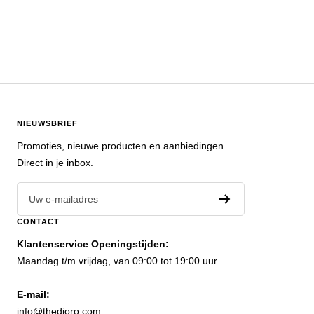
NIEUWSBRIEF
Promoties, nieuwe producten en aanbiedingen.
Direct in je inbox.
Uw e-mailadres
CONTACT
Klantenservice Openingstijden:
Maandag t/m vrijdag, van 09:00 tot 19:00 uur
E-mail:
info@thedioro.com