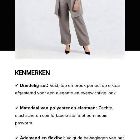
KENMERKEN
✔
Driedelig set:
Vest, top en broek perfect op elkaar
afgestemd voor een elegante en evenwichtige look.
✔
Materiaal van polyester en elastaan:
Zachte,
elastische en comfortabele stof met een mooie
pasvorm.
✔
Ademend en flexibel:
Volgt de bewegingen van het