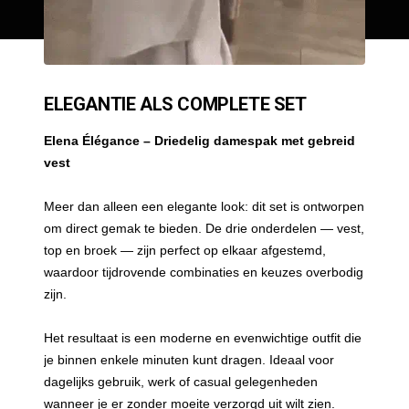
ELEGANTIE ALS COMPLETE SET
Elena Élégance – Driedelig damespak met gebreid
vest
Meer dan alleen een elegante look: dit set is ontworpen
om direct gemak te bieden. De drie onderdelen — vest,
top en broek — zijn perfect op elkaar afgestemd,
waardoor tijdrovende combinaties en keuzes overbodig
zijn.
Het resultaat is een moderne en evenwichtige outfit die
je binnen enkele minuten kunt dragen. Ideaal voor
dagelijks gebruik, werk of casual gelegenheden
wanneer je er zonder moeite verzorgd uit wilt zien.