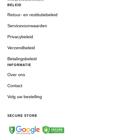
BELEID
Retour- en restitutiebeleid
Servicevoorwaarden
Privacybeleid
Verzendbeleid
Betalingsbeleid
INFORMATIE
Over ons
Contact
Volg uw bestelling
SECURE STORE