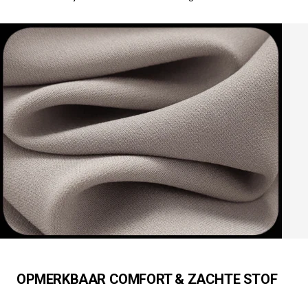
OPMERKBAAR COMFORT & ZACHTE STOF