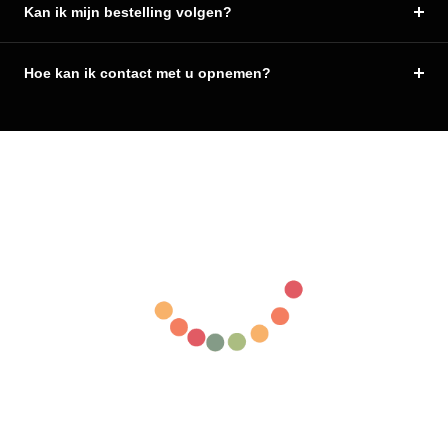
Kan ik mijn bestelling volgen?
Hoe kan ik contact met u opnemen?